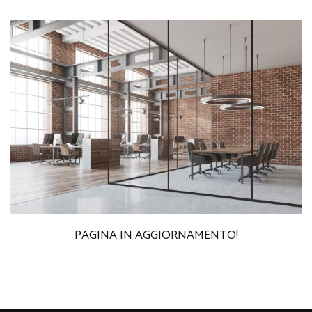
PAGINA IN AGGIORNAMENTO!